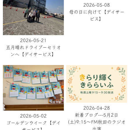
2026-05-08
母の日に向けて【デイサー
ビス】
2026-05-21
五月晴れドライブーセリオ
ンへ【デイサービス】
2026-04-28
新着ブログ---5月2日
2026-05-02
(土)9:15～FM秋田のラジオ
ゴールデンウイーク【デイ
出演
サービス】