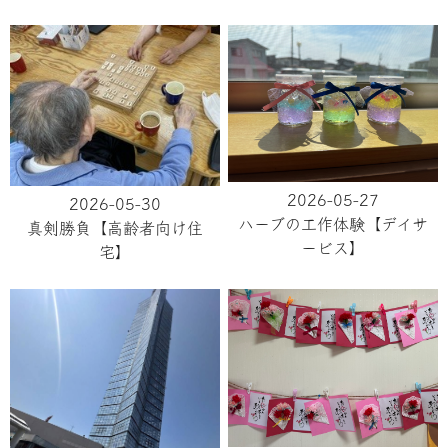
2026-05-27
2026-05-30
ハーブの工作体験【デイサ
真剣勝負【高齢者向け住
ービス】
宅】