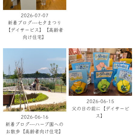
2026-07-07
新着ブログ---七夕まつり
【デイサービス】【高齢者
向け住宅】
2026-06-15
父の日の前に【デイサービ
ス】
2026-06-16
新着ブログ---ハーブ園への
お散歩【高齢者向け住宅】